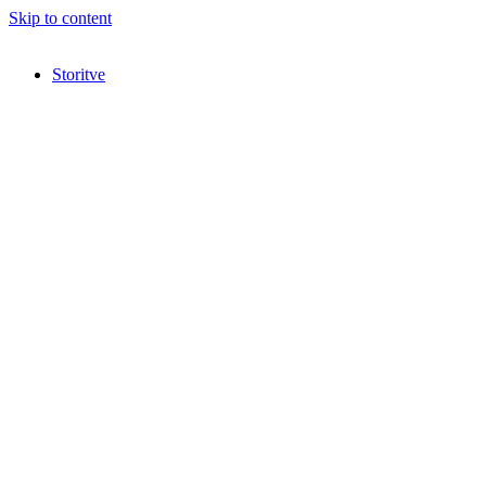
Skip to content
Storitve